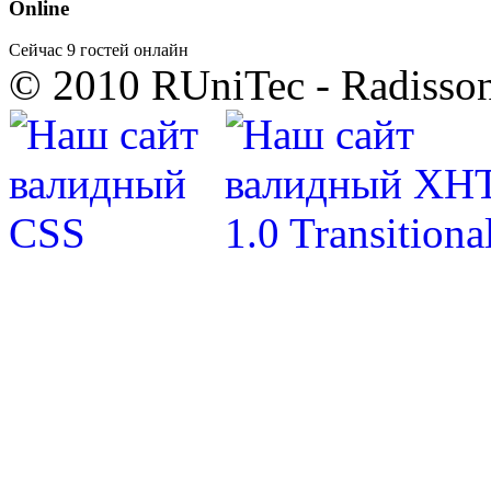
Online
Сейчас 9 гостей онлайн
© 2010 RUniTec - Radisson