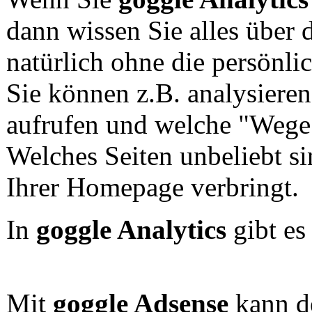
dann wissen Sie alles über 
natürlich ohne die persönli
Sie können z.B. analysieren
aufrufen und welche "Wege
Welches Seiten unbeliebt si
Ihrer Homepage verbringt.
In
goggle Analytics
gibt es
Mit
goggle Adsense
kann d