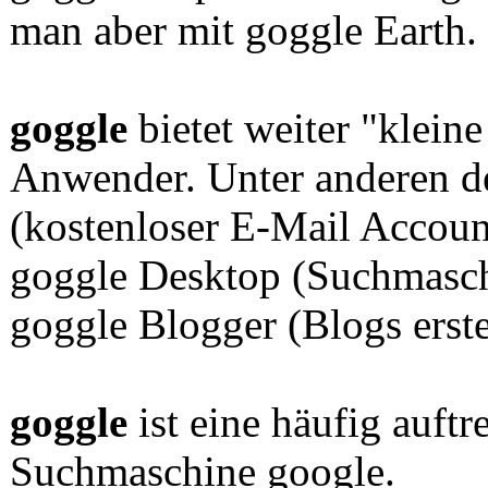
man aber mit goggle Earth.
goggle
bietet weiter "klein
Anwender. Unter anderen d
(kostenloser E-Mail Accoun
goggle Desktop (Suchmasch
goggle Blogger (Blogs erste
goggle
ist eine häufig auft
Suchmaschine google.