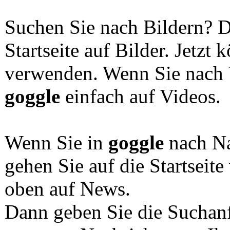
Suchen Sie nach Bildern? D
Startseite auf Bilder. Jetzt
verwenden. Wenn Sie nach V
goggle
einfach auf Videos.
Wenn Sie in
goggle
nach Na
gehen Sie auf die Startseit
oben auf News.
Dann geben Sie die Suchan