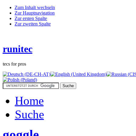
Zum Inhalt wechseln
Zur Hauptnavigation
Zur ersten Spalte
Zur zweiten Spalte
runitec
tecs for pros
Home
Suche
goggle