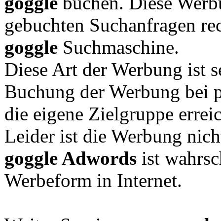
goggle
buchen. Diese Werbu
gebuchten Suchanfragen rec
goggle
Suchmaschine.
Diese Art der Werbung ist s
Buchung der Werbung bei p
die eigene Zielgruppe errei
Leider ist die Werbung nicht
goggle Adwords
ist wahrsc
Werbeform in Internet.