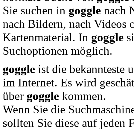
Sie suchen in
goggle
nach N
nach Bildern, nach Videos 
Kartenmaterial. In
goggle
si
Suchoptionen möglich.
goggle
ist die bekannteste 
im Internet. Es wird geschä
über
goggle
kommen.
Wenn Sie die Suchmaschin
sollten Sie diese auf jeden F