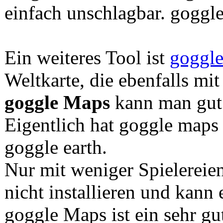
einfach unschlagbar. goggle
Ein weiteres Tool ist
goggl
Weltkarte, die ebenfalls mit 
goggle Maps
kann man gut 
Eigentlich hat goggle maps
goggle earth.
Nur mit weniger Spielerei
nicht installieren und kann
goggle Maps ist ein sehr g