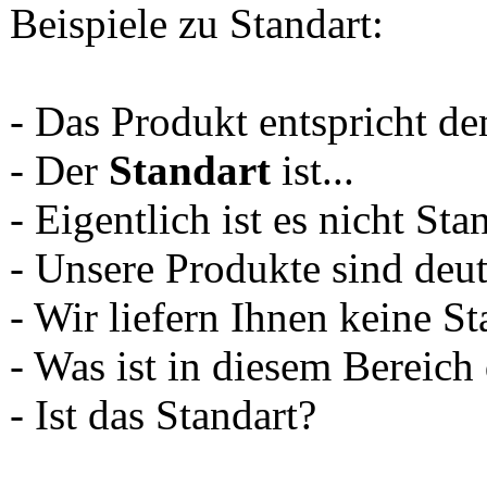
Beispiele zu Standart:
- Das Produkt entspricht d
- Der
Standart
ist...
- Eigentlich ist es nicht Stan
- Unsere Produkte sind deut
- Wir liefern Ihnen keine St
- Was ist in diesem Bereich
- Ist das Standart?