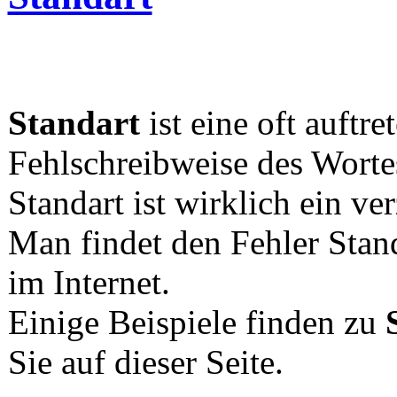
Standart
ist eine oft auftre
Fehlschreibweise des Worte
Standart ist wirklich ein ve
Man findet den Fehler Stan
im Internet.
Einige Beispiele finden zu
Sie auf dieser Seite.