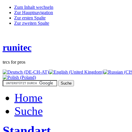
Zum Inhalt wechseln
Zur Hauptnavigation
Zur ersten Spalte
Zur zweiten Spalte
runitec
tecs for pros
Home
Suche
Standart