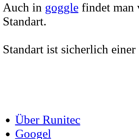
Auch in
goggle
findet man 
Standart.
Standart ist sicherlich einer
Über Runitec
Googel