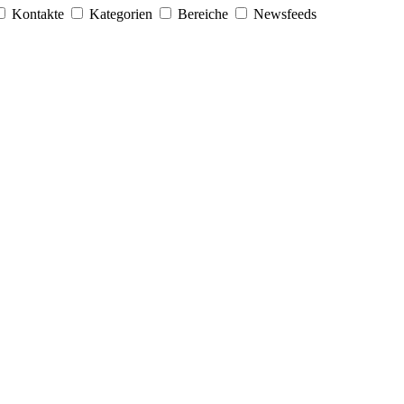
Kontakte
Kategorien
Bereiche
Newsfeeds