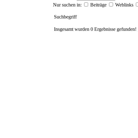
Nur suchen in:
Beiträge
Weblinks
Suchbegriff
Insgesamt wurden 0 Ergebnisse gefunden!