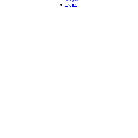
Typos