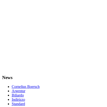
News
Cornelius Boersch
Argentur
Biliardo
Indirizzo
Standard