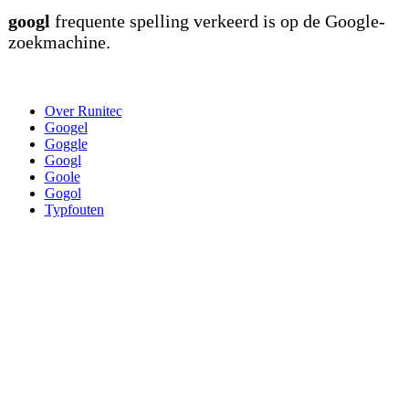
googl
frequente spelling verkeerd is op de Google-
zoekmachine.
Over Runitec
Googel
Goggle
Googl
Goole
Gogol
Typfouten