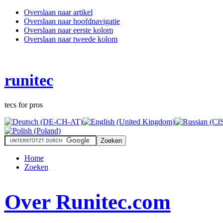
Overslaan naar artikel
Overslaan naar hoofdnavigatie
Overslaan naar eerste kolom
Overslaan naar tweede kolom
runitec
tecs for pros
Home
Zoeken
Over Runitec.com