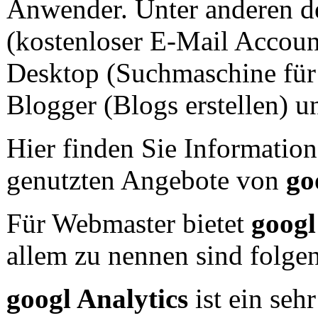
Anwender. Unter anderen d
(kostenloser E-Mail Accoun
Desktop (Suchmaschine für
Blogger (Blogs erstellen) u
Hier finden Sie Information
genutzten Angebote von
go
Für Webmaster bietet
googl
allem zu nennen sind folge
googl Analytics
ist ein seh