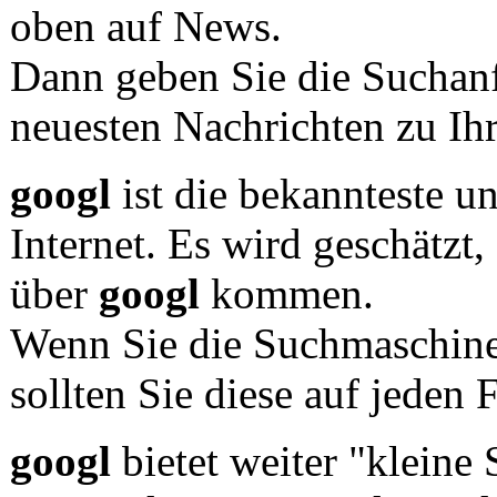
oben auf News.
Dann geben Sie die Suchan
neuesten Nachrichten zu Ih
googl
ist die bekannteste u
Internet. Es wird geschätzt
über
googl
kommen.
Wenn Sie die Suchmaschin
sollten Sie diese auf jeden F
googl
bietet weiter "kleine