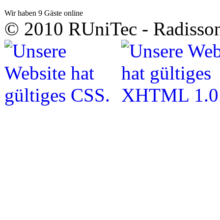
Wir haben 9 Gäste online
© 2010 RUniTec - Radisson