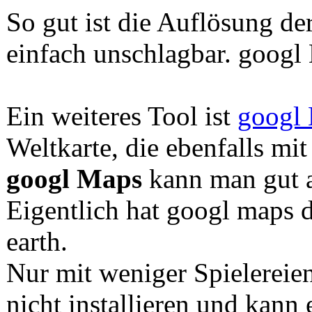
So gut ist die Auflösung der
einfach unschlagbar. googl 
Ein weiteres Tool ist
googl
Weltkarte, die ebenfalls mit 
googl Maps
kann man gut a
Eigentlich hat googl maps 
earth.
Nur mit weniger Spielerei
nicht installieren und kann