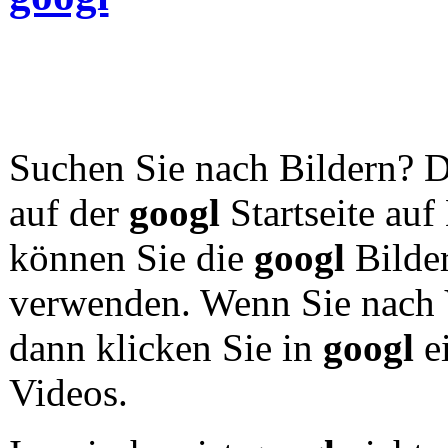
Suchen Sie nach Bildern? D
auf der
googl
Startseite auf 
können Sie die
googl
Bilde
verwenden. Wenn Sie nach 
dann klicken Sie in
googl
ei
Videos.