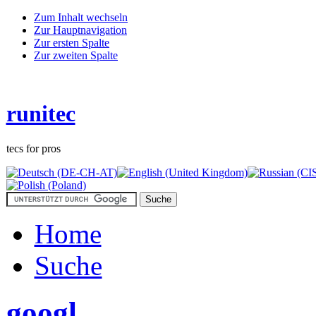
Zum Inhalt wechseln
Zur Hauptnavigation
Zur ersten Spalte
Zur zweiten Spalte
runitec
tecs for pros
Home
Suche
googl