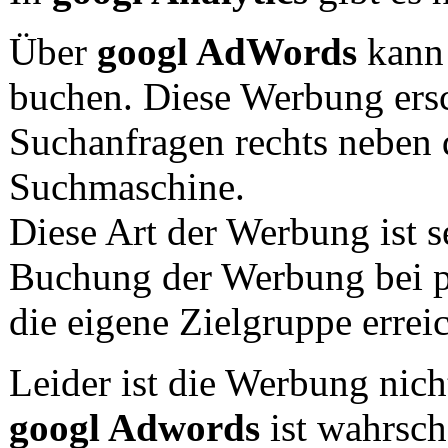
Über
googl AdWords
kann
buchen. Diese Werbung ersc
Suchanfragen rechts neben 
Suchmaschine.
Diese Art der Werbung ist s
Buchung der Werbung bei p
die eigene Zielgruppe errei
Leider ist die Werbung nicht
googl Adwords
ist wahrsch