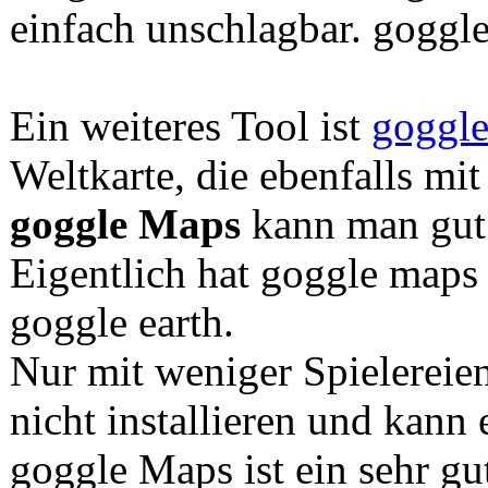
einfach unschlagbar. goggle
Ein weiteres Tool ist
goggl
Weltkarte, die ebenfalls mit 
goggle Maps
kann man gut 
Eigentlich hat goggle maps
goggle earth.
Nur mit weniger Spielerei
nicht installieren und kann
goggle Maps ist ein sehr g