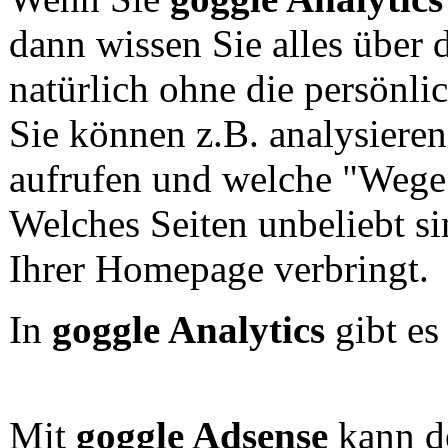
dann wissen Sie alles über 
natürlich ohne die persönli
Sie können z.B. analysieren
aufrufen und welche "Wege
Welches Seiten unbeliebt si
Ihrer Homepage verbringt.
In
goggle Analytics
gibt es
Mit
goggle Adsense
kann d