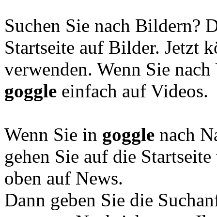
Suchen Sie nach Bildern? D
Startseite auf Bilder. Jetzt
verwenden. Wenn Sie nach V
goggle
einfach auf Videos.
Wenn Sie in
goggle
nach Na
gehen Sie auf die Startseit
oben auf News.
Dann geben Sie die Suchan