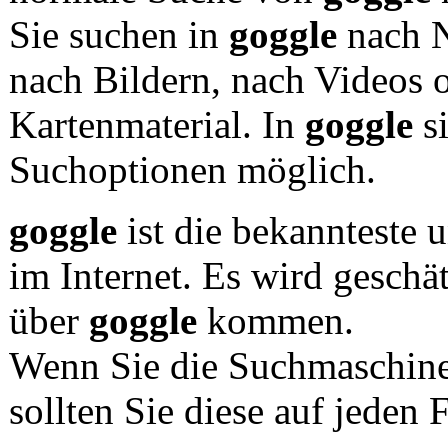
Sie suchen in
goggle
nach N
nach Bildern, nach Videos 
Kartenmaterial. In
goggle
si
Suchoptionen möglich.
goggle
ist die bekannteste 
im Internet. Es wird geschä
über
goggle
kommen.
Wenn Sie die Suchmaschin
sollten Sie diese auf jeden F