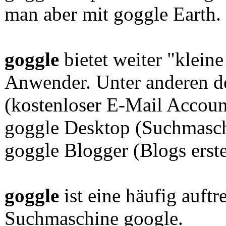
man aber mit goggle Earth.
goggle
bietet weiter "klein
Anwender. Unter anderen d
(kostenloser E-Mail Accoun
goggle Desktop (Suchmasch
goggle Blogger (Blogs erste
goggle
ist eine häufig auft
Suchmaschine google.