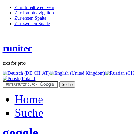
Zum Inhalt wechseln
Zur Hauptnavigation
Zur ersten Spalte
Zur zweiten Spalte
runitec
tecs for pros
Home
Suche
goggle