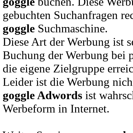
goggle
buchen. Diese Werbu
gebuchten Suchanfragen rec
goggle
Suchmaschine.
Diese Art der Werbung ist s
Buchung der Werbung bei p
die eigene Zielgruppe errei
Leider ist die Werbung nicht
goggle Adwords
ist wahrsc
Werbeform in Internet.