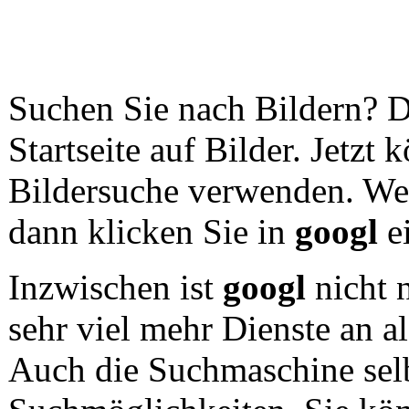
Suchen Sie nach Bildern? D
Startseite auf Bilder. Jetzt
Bildersuche verwenden. We
dann klicken Sie in
googl
ei
Inzwischen ist
googl
nicht 
sehr viel mehr Dienste an a
Auch die Suchmaschine selbe