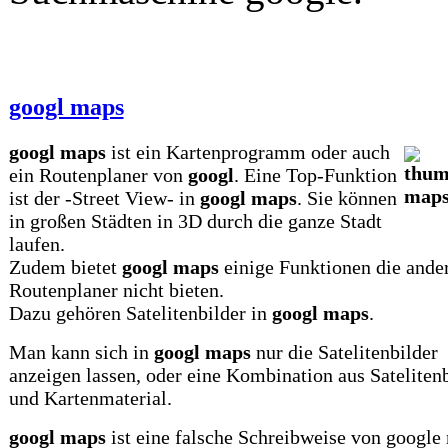
googl maps
googl maps
ist ein Kartenprogramm oder auch
ein Routenplaner von
googl
. Eine Top-Funktion
ist der -Street View- in
googl maps
. Sie können
in großen Städten in 3D durch die ganze Stadt
laufen.
Zudem bietet
googl maps
einige Funktionen die ande
Routenplaner nicht bieten.
Dazu gehören Satelitenbilder in
googl maps
.
Man kann sich in
googl maps
nur die Satelitenbilder
anzeigen lassen, oder eine Kombination aus Sateliten
und Kartenmaterial.
googl maps
ist eine falsche Schreibweise von google